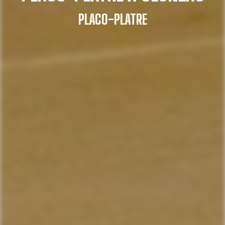
PLACO-PLATRE