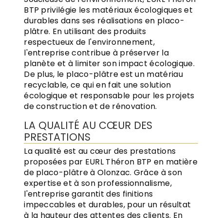
BTP privilégie les matériaux écologiques et
durables dans ses réalisations en placo-
plâtre. En utilisant des produits
respectueux de l'environnement,
l'entreprise contribue à préserver la
planète et à limiter son impact écologique.
De plus, le placo-plâtre est un matériau
recyclable, ce qui en fait une solution
écologique et responsable pour les projets
de construction et de rénovation.
LA QUALITÉ AU CŒUR DES
PRESTATIONS
La qualité est au cœur des prestations
proposées par EURL Théron BTP en matière
de placo-plâtre à Olonzac. Grâce à son
expertise et à son professionnalisme,
l'entreprise garantit des finitions
impeccables et durables, pour un résultat
à la hauteur des attentes des clients. En