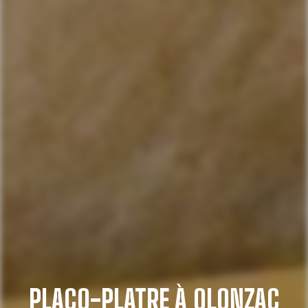
PLACO-PLATRE À OLONZAC