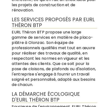
les projets de construction et de
rénovation.
LES SERVICES PROPOSÉS PAR EURL
THÉRON BTP
EURL Théron BTP propose une large
gamme de services en matière de placo-
plâtre à Olonzac. Son équipe de
professionnels qualifiés met tout en œuvre
pour réaliser des travaux de qualité, en
respectant les normes en vigueur et les
attentes des clients. Que ce soit pour la
pose de cloisons, de plafonds ou d'isolation,
l'entreprise s'engage à fournir un travail
soigné et personnalisé, adapté aux besoins
de chacun.
LA DÉMARCHE ÉCOLOGIQUE
D'EURL THÉRON BTP
Soucieuse de l'environnement, EURL Théron