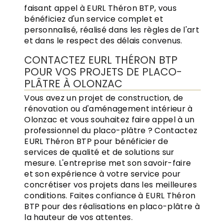
faisant appel à EURL Théron BTP, vous
bénéficiez d'un service complet et
personnalisé, réalisé dans les règles de l'art
et dans le respect des délais convenus.
CONTACTEZ EURL THÉRON BTP
POUR VOS PROJETS DE PLACO-
PLÂTRE À OLONZAC
Vous avez un projet de construction, de
rénovation ou d'aménagement intérieur à
Olonzac et vous souhaitez faire appel à un
professionnel du placo-plâtre ? Contactez
EURL Théron BTP pour bénéficier de
services de qualité et de solutions sur
mesure. L'entreprise met son savoir-faire
et son expérience à votre service pour
concrétiser vos projets dans les meilleures
conditions. Faites confiance à EURL Théron
BTP pour des réalisations en placo-plâtre à
la hauteur de vos attentes.