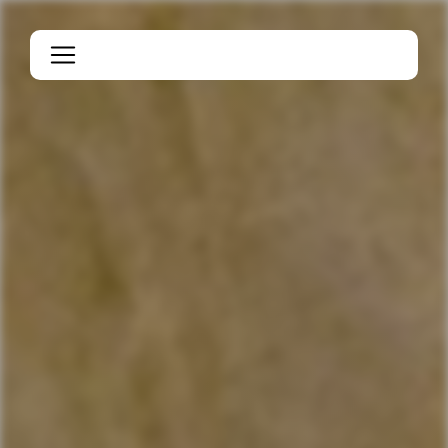
Panneau de gestion des cookies